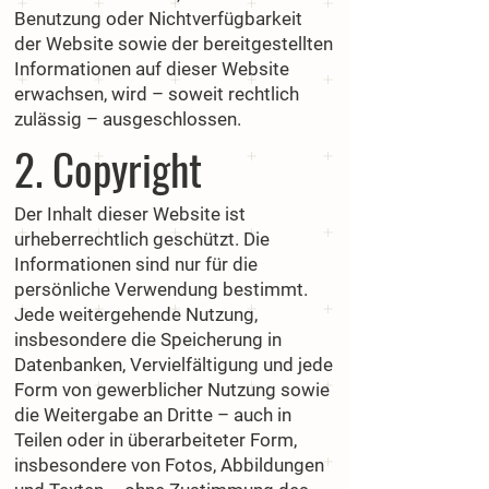
Benutzung oder Nichtverfügbarkeit
der Website sowie der bereitgestellten
Informationen auf dieser Website
erwachsen, wird – soweit rechtlich
zulässig – ausgeschlossen.
2. Copyright
Der Inhalt dieser Website ist
urheberrechtlich geschützt. Die
Informationen sind nur für die
persönliche Verwendung bestimmt.
Jede weitergehende Nutzung,
insbesondere die Speicherung in
Datenbanken, Vervielfältigung und jede
Form von gewerblicher Nutzung sowie
die Weitergabe an Dritte – auch in
Teilen oder in überarbeiteter Form,
insbesondere von Fotos, Abbildungen