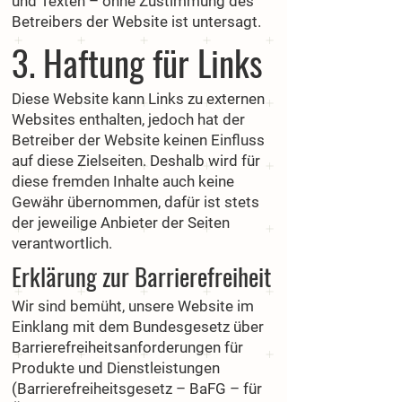
und Texten – ohne Zustimmung des
Betreibers der Website ist untersagt.
3. Haftung für Links
Diese Website kann Links zu externen
Websites enthalten, jedoch hat der
Betreiber der Website keinen Einfluss
auf diese Zielseiten. Deshalb wird für
diese fremden Inhalte auch keine
Gewähr übernommen, dafür ist stets
der jeweilige Anbieter der Seiten
verantwortlich.
Erklärung zur Barrierefreiheit
Wir sind bemüht, unsere Website im
Einklang mit dem Bundesgesetz über
Barrierefreiheitsanforderungen für
Produkte und Dienstleistungen
(Barrierefreiheitsgesetz – BaFG – für