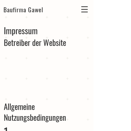
Baufirma Gawel
Impressum
Betreiber der Website
Allgemeine
Nutzungsbedingungen