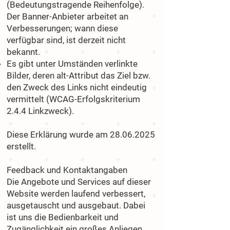
(Bedeutungstragende Reihenfolge).
Der Banner-Anbieter arbeitet an
Verbesserungen; wann diese
verfügbar sind, ist derzeit nicht
bekannt.
Es gibt unter Umständen verlinkte
Bilder, deren alt-Attribut das Ziel bzw.
den Zweck des Links nicht eindeutig
vermittelt (WCAG-Erfolgskriterium
2.4.4 Linkzweck).
Diese Erklärung wurde am
28.06.2025
erstellt.
Feedback und Kontaktangaben
Die Angebote und Services auf dieser
Website werden laufend verbessert,
ausgetauscht und ausgebaut. Dabei
ist uns die Bedienbarkeit und
Zugänglichkeit ein großes Anliegen.