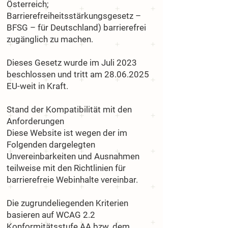
Österreich;
Barrierefreiheitsstärkungsgesetz –
BFSG – für Deutschland) barrierefrei
zugänglich zu machen.
Dieses Gesetz wurde im Juli 2023
beschlossen und tritt am
28.06.2025
EU-weit in Kraft.
Stand der Kompatibilität mit den
Anforderungen
Diese Website ist wegen der im
Folgenden dargelegten
Unvereinbarkeiten und Ausnahmen
teilweise mit den Richtlinien für
barrierefreie Webinhalte vereinbar.
Die zugrundeliegenden Kriterien
basieren auf WCAG 2.2
Konformitätsstufe AA bzw. dem