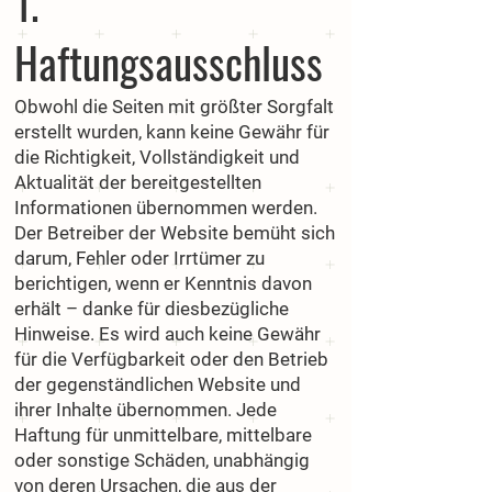
1.
Haftungsausschluss
Obwohl die Seiten mit größter Sorgfalt
erstellt wurden, kann keine Gewähr für
die Richtigkeit, Vollständigkeit und
Aktualität der bereitgestellten
Informationen übernommen werden.
Der Betreiber der Website bemüht sich
darum, Fehler oder Irrtümer zu
berichtigen, wenn er Kenntnis davon
erhält – danke für diesbezügliche
Hinweise. Es wird auch keine Gewähr
für die Verfügbarkeit oder den Betrieb
der gegenständlichen Website und
ihrer Inhalte übernommen. Jede
Haftung für unmittelbare, mittelbare
oder sonstige Schäden, unabhängig
von deren Ursachen, die aus der