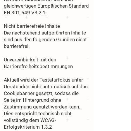
gleichwertigen Europäischen Standard
EN 301 549 V3.2.1.
Nicht barrierefreie Inhalte
Die nachstehend aufgeführten Inhalte
sind aus den folgenden Gründen nicht
barrierefrei:
Unvereinbarkeit mit den
Barrierefreiheitsbestimmungen
Aktuell wird der Tastaturfokus unter
Umständen nicht automatisch auf das
Cookiebanner gesetzt, sodass die
Seite im Hintergrund ohne
Zustimmung genutzt werden kann.
Dies entspricht technisch nicht
vollständig dem WCAG-
Erfolgskriterium 1.3.2