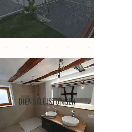
DIENSTLEISTUNGEN