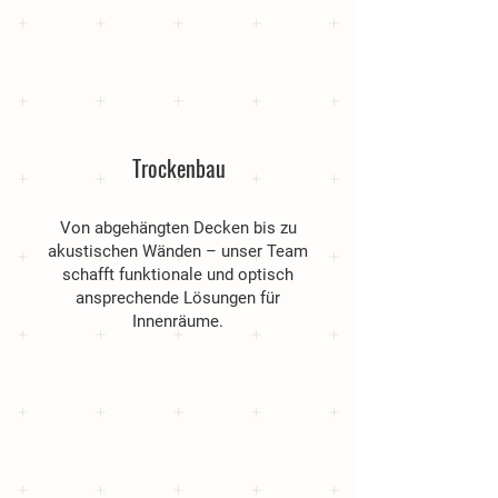
Trockenbau
Von abgehängten Decken bis zu
akustischen Wänden – unser Team
schafft funktionale und optisch
ansprechende Lösungen für
Innenräume.