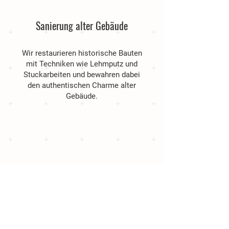
Sanierung alter Gebäude
Wir restaurieren historische Bauten
mit Techniken wie Lehmputz und
Stuckarbeiten und bewahren dabei
den authentischen Charme alter
Gebäude.
Außenarbeiten
Unser Angebot reicht von der