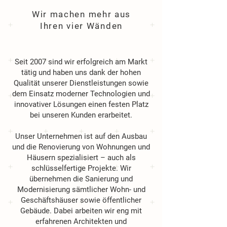
Wir machen mehr aus
Ihren vier Wänden
Seit 2007 sind wir erfolgreich am Markt
tätig und haben uns dank der hohen
Qualität unserer Dienstleistungen sowie
dem Einsatz moderner Technologien und
innovativer Lösungen einen festen Platz
bei unseren Kunden erarbeitet.
Unser Unternehmen ist auf den Ausbau
und die Renovierung von Wohnungen und
Häusern spezialisiert – auch als
schlüsselfertige Projekte. Wir
übernehmen die Sanierung und
Modernisierung sämtlicher Wohn- und
Geschäftshäuser sowie öffentlicher
Gebäude. Dabei arbeiten wir eng mit
erfahrenen Architekten und