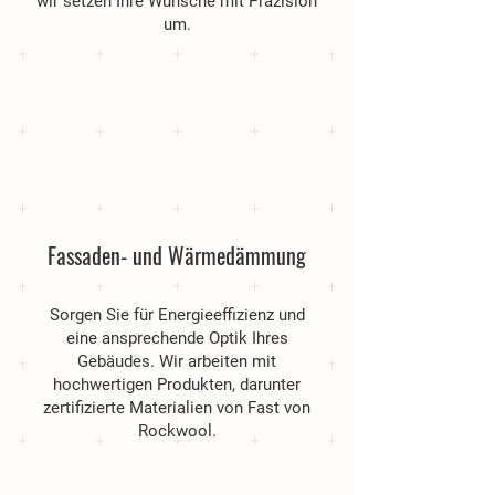
wir setzen Ihre Wünsche mit Präzision
um.
Fassaden- und Wärmedämmung
Sorgen Sie für Energieeffizienz und
eine ansprechende Optik Ihres
Gebäudes. Wir arbeiten mit
hochwertigen Produkten, darunter
zertifizierte Materialien von Fast von
Rockwool.