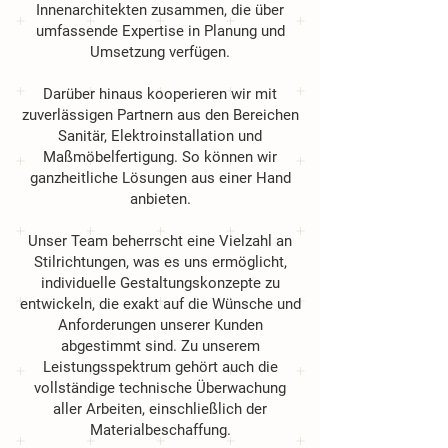
Innenarchitekten zusammen, die über
umfassende Expertise in Planung und
Umsetzung verfügen.
Darüber hinaus kooperieren wir mit
zuverlässigen Partnern aus den Bereichen
Sanitär, Elektroinstallation und
Maßmöbelfertigung. So können wir
ganzheitliche Lösungen aus einer Hand
anbieten.
Unser Team beherrscht eine Vielzahl an
Stilrichtungen, was es uns ermöglicht,
individuelle Gestaltungskonzepte zu
entwickeln, die exakt auf die Wünsche und
Anforderungen unserer Kunden
abgestimmt sind. Zu unserem
Leistungsspektrum gehört auch die
vollständige technische Überwachung
aller Arbeiten, einschließlich der
Materialbeschaffung.