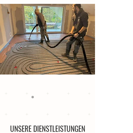
UNSERE DIENSTLEISTUNGEN