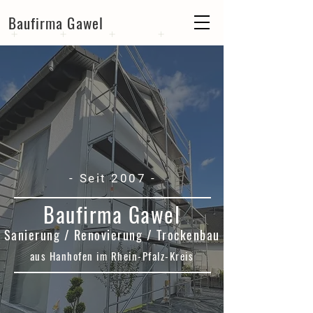
Baufirma Gawel
- Seit 2007 -
Baufirma Gawel
Sanierung / Renovierung / Trockenbau
aus Hanhofen im Rhein-Pfalz-Kreis