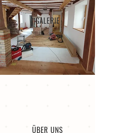
GALERIE
ÜBER UNS