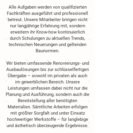
Alle Aufgaben werden von qualifizierten
Fachkräften ausgeführt und professionell
betreut. Unsere Mitarbeiter bringen nicht
nur langjährige Erfahrung mit, sondern
erweitern ihr Know-how kontinuierlich
durch Schulungen zu aktuellen Trends,
technischen Neuerungen und geltenden
Baunormen.
Wir bieten umfassende Renovierungs- und
Ausbaulösungen bis zur schlüsselfertigen
Übergabe – sowohl im privaten als auch
im gewerblichen Bereich. Unsere
Leistungen umfassen dabei nicht nur die
Planung und Ausführung, sondern auch die
Bereitstellung aller benötigten
Materialien. Sämtliche Arbeiten erfolgen
mit größter Sorgfalt und unter Einsatz
hochwertiger Werkstoffe – für langlebige
und ästhetisch überzeugende Ergebnisse.