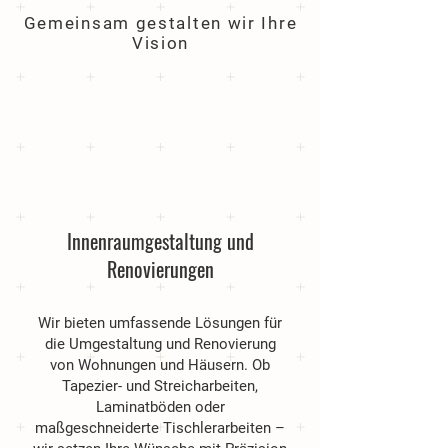
Gemeinsam gestalten wir Ihre
Vision
Innenraumgestaltung und
Renovierungen
Wir bieten umfassende Lösungen für
die Umgestaltung und Renovierung
von Wohnungen und Häusern. Ob
Tapezier- und Streicharbeiten,
Laminatböden oder
maßgeschneiderte Tischlerarbeiten –